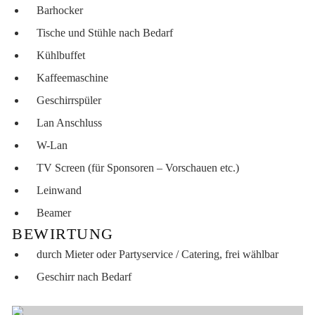
Barhocker
Tische und Stühle nach Bedarf
Kühlbuffet
Kaffeemaschine
Geschirrspüler
Lan Anschluss
W-Lan
TV Screen (für Sponsoren – Vorschauen etc.)
Leinwand
Beamer
BEWIRTUNG
durch Mieter oder Partyservice / Catering, frei wählbar
Geschirr nach Bedarf