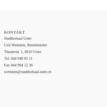
KONTAKT
Stadthofsaal Uster
Ueli Wettstein, Betriebsleiter
Theaterstr. 1, 8610 Uster
Tel. 044 940 01 11
Fax 044 994 12 36
wettstein@stadthofsaal-uster.ch