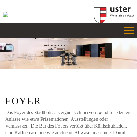
FOYER
Das Foyer des Stadthofsaals eignet sich hervorragend für kleinere
Anlässe wie etwa Präsentationen, Ausstellungen oder
Vernissagen. Die Bar des Foyers verfügt über Kühlschubladen,
eine Kaffeemaschine wie auch eine Abwaschmaschine. Damit