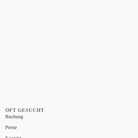
OFT GESUCHT
Buchung
Preise